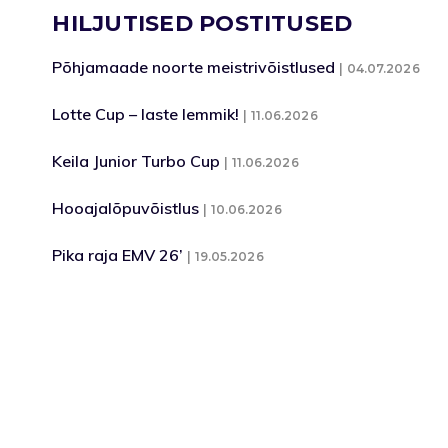
HILJUTISED POSTITUSED
Põhjamaade noorte meistrivõistlused
04.07.2026
Lotte Cup – laste lemmik!
11.06.2026
Keila Junior Turbo Cup
11.06.2026
Hooajalõpuvõistlus
10.06.2026
Pika raja EMV 26’
19.05.2026