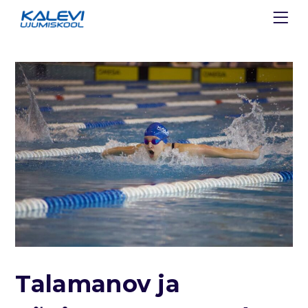
Talamanov ja