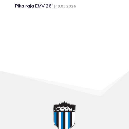
Pika raja EMV 26’
19.05.2026