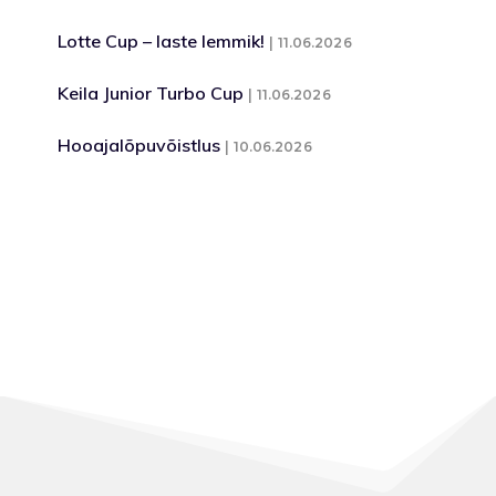
Lotte Cup – laste lemmik!
11.06.2026
Keila Junior Turbo Cup
11.06.2026
Hooajalõpuvõistlus
10.06.2026