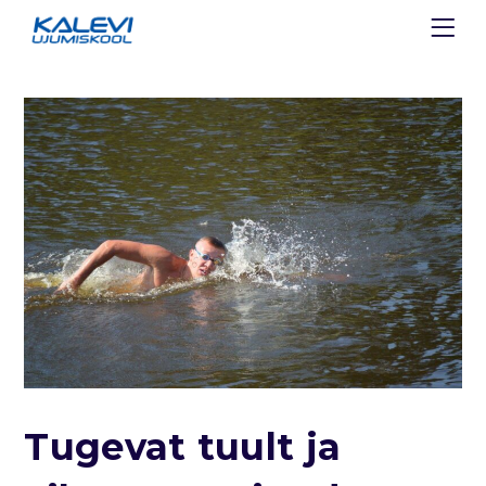
Tugevat tuult ja