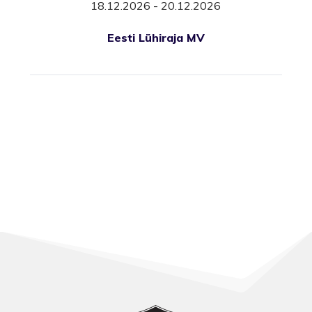
18.12.2026 - 20.12.2026
Eesti Lühiraja MV