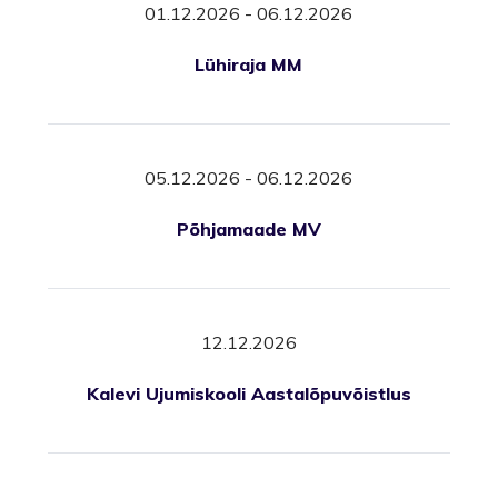
01.12.2026 - 06.12.2026
Lühiraja MM
05.12.2026 - 06.12.2026
Põhjamaade MV
12.12.2026
Kalevi Ujumiskooli Aastalõpuvõistlus