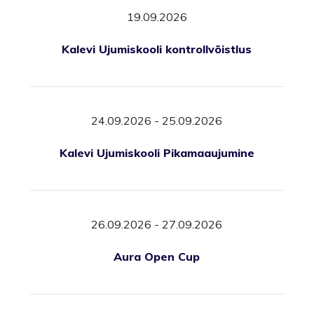
19.09.2026
Kalevi Ujumiskooli kontrollvõistlus
24.09.2026 - 25.09.2026
Kalevi Ujumiskooli Pikamaaujumine
26.09.2026 - 27.09.2026
Aura Open Cup