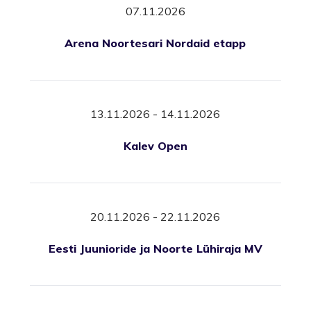
07.11.2026
Arena Noortesari Nordaid etapp
13.11.2026 - 14.11.2026
Kalev Open
20.11.2026 - 22.11.2026
Eesti Juunioride ja Noorte Lühiraja MV