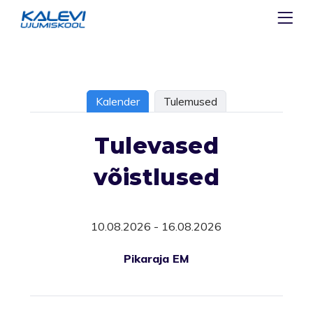
Kalender
Tulemused
Tulevased
võistlused
10.08.2026 - 16.08.2026
Pikaraja EM